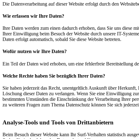
Die Datenverarbeitung auf dieser Website erfolgt durch den Websiteb
Wie erfassen wir Ihre Daten?
Ihre Daten werden zum einen dadurch erhoben, dass Sie uns diese mit
Ihrer Einwilligung beim Besuch der Website durch unsere IT-Systeme e
Daten erfolgt automatisch, sobald Sie diese Website betreten.
Wofür nutzen wir Ihre Daten?
Ein Teil der Daten wird erhoben, um eine fehlerfreie Bereitstellung
Welche Rechte haben Sie bezüglich Ihrer Daten?
Sie haben jederzeit das Recht, unentgeltlich Auskunft über Herkunf
Löschung dieser Daten zu verlangen. Wenn Sie eine Einwilligung zur 
bestimmten Umständen die Einschränkung der Verarbeitung Ihrer per
zu weiteren Fragen zum Thema Datenschutz können Sie sich jederzei
Analyse-Tools und Tools von Dritt­anbietern
Beim Besuch dieser Website kann Ihr Surf-Verhalten statistisch aus