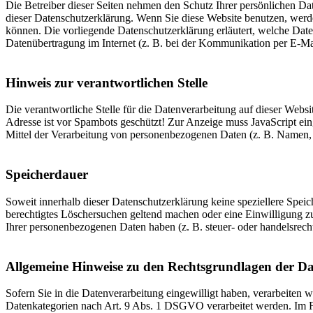
Die Betreiber dieser Seiten nehmen den Schutz Ihrer persönlichen Da
dieser Datenschutzerklärung. Wenn Sie diese Website benutzen, werd
können. Die vorliegende Datenschutzerklärung erläutert, welche Date
Datenübertragung im Internet (z. B. bei der Kommunikation per E-Mail
Hinweis zur verantwortlichen Stelle
Die verantwortliche Stelle für die Datenverarbeitung auf dieser Web
Adresse ist vor Spambots geschützt! Zur Anzeige muss JavaScript eing
Mittel der Verarbeitung von personenbezogenen Daten (z. B. Namen, 
Speicherdauer
Soweit innerhalb dieser Datenschutzerklärung keine speziellere Spei
berechtigtes Löschersuchen geltend machen oder eine Einwilligung zu
Ihrer personenbezogenen Daten haben (z. B. steuer- oder handelsrecht
Allgemeine Hinweise zu den Rechtsgrundlagen der Da
Sofern Sie in die Datenverarbeitung eingewilligt haben, verarbeiten
Datenkategorien nach Art. 9 Abs. 1 DSGVO verarbeitet werden. Im Fa