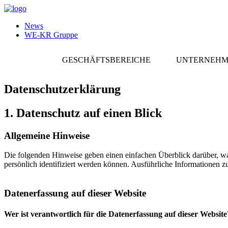
News
WE-KR Gruppe
GESCHÄFTSBEREICHE
UNTERNEH
Datenschutzerklärung
1. Datenschutz auf einen Blick
Allgemeine Hinweise
Die folgenden Hinweise geben einen einfachen Überblick darüber, wa
persönlich identifiziert werden können. Ausführliche Informationen
Datenerfassung auf dieser Website
Wer ist verantwortlich für die Datenerfassung auf dieser Website