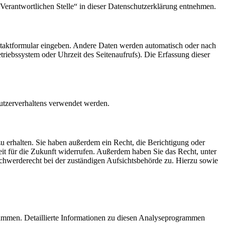
Verantwortlichen Stelle“ in dieser Datenschutzerklärung entnehmen.
ontaktformular eingeben. Andere Daten werden automatisch oder nach
triebssystem oder Uhrzeit des Seitenaufrufs). Die Erfassung dieser
Nutzerverhaltens verwendet werden.
u erhalten. Sie haben außerdem ein Recht, die Berichtigung oder
eit für die Zukunft widerrufen. Außerdem haben Sie das Recht, unter
chwerderecht bei der zuständigen Aufsichtsbehörde zu. Hierzu sowie
rammen. Detaillierte Informationen zu diesen Analyseprogrammen