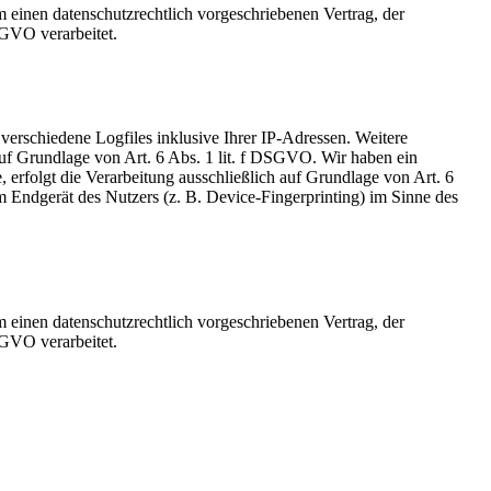
 einen datenschutzrechtlich vorgeschriebenen Vertrag, der
SGVO verarbeitet.
 verschiedene Logfiles inklusive Ihrer IP-Adressen. Weitere
auf Grundlage von Art. 6 Abs. 1 lit. f DSGVO. Wir haben ein
, erfolgt die Verarbeitung ausschließlich auf Grundlage von Art. 6
Endgerät des Nutzers (z. B. Device-Fingerprinting) im Sinne des
 einen datenschutzrechtlich vorgeschriebenen Vertrag, der
SGVO verarbeitet.