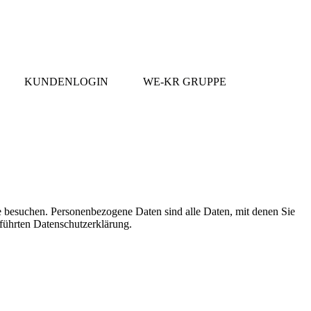
KUNDENLOGIN
WE-KR GRUPPE
e besuchen. Personenbezogene Daten sind alle Daten, mit denen Sie
führten Datenschutzerklärung.