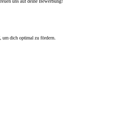
 freuen uns auf deine Bewerbung!
, um dich optimal zu fördern.