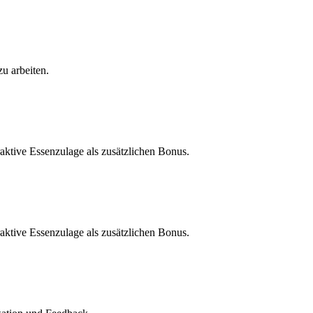
u arbeiten.
traktive Essenzulage als zusätzlichen Bonus.
traktive Essenzulage als zusätzlichen Bonus.