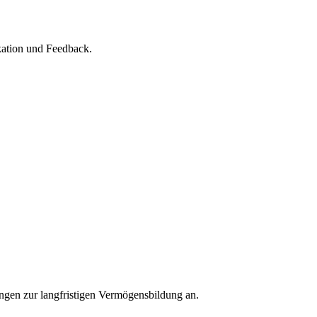
kation und Feedback.
ngen zur langfristigen Vermögensbildung an.