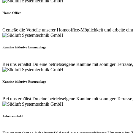
Home-Office
Genieße die Vorteile unserer Homeoffice-Möglichkeit und arbeite ein
Kantine inklusive Essenszulage
Bei uns erhältst Du eine betriebseigene Kantine mit sonniger Terrasse
Kantine inklusive Essenszulage
Bei uns erhältst Du eine betriebseigene Kantine mit sonniger Terrasse
Arbeitsumfeld