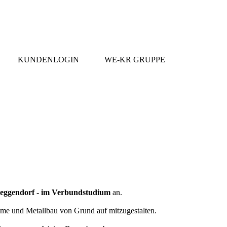
KUNDENLOGIN
WE-KR GRUPPE
eggendorf - im Verbundstudium
an.
eme und Metallbau von Grund auf mitzugestalten.