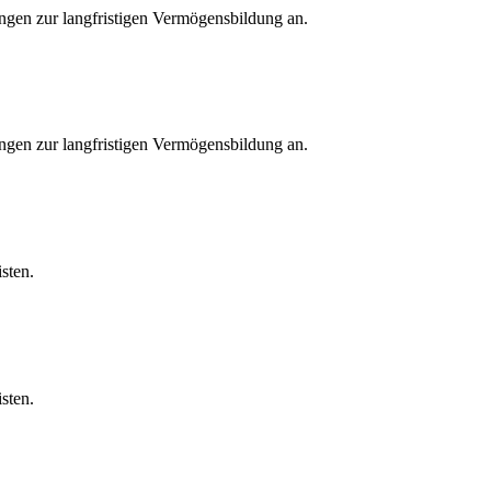
ngen zur langfristigen Vermögensbildung an.
ngen zur langfristigen Vermögensbildung an.
sten.
sten.