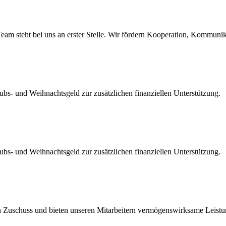
am steht bei uns an erster Stelle. Wir fördern Kooperation, Kommuni
ubs- und Weihnachtsgeld zur zusätzlichen finanziellen Unterstützung.
ubs- und Weihnachtsgeld zur zusätzlichen finanziellen Unterstützung.
n Zuschuss und bieten unseren Mitarbeitern vermögenswirksame Leistu