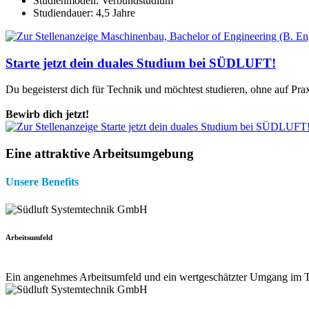
Studienmodell: Verbundstudium
Studiendauer: 4,5 Jahre
Starte jetzt dein duales Studium bei SÜDLUFT!
Du begeisterst dich für Technik und möchtest studieren, ohne auf Pra
Bewirb dich jetzt!
Eine attraktive Arbeitsumgebung
Unsere Benefits
Arbeitsumfeld
Ein angenehmes Arbeitsumfeld und ein wertgeschätzter Umgang im Te