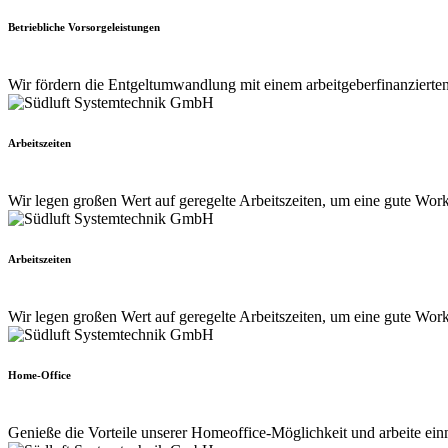
Betriebliche Vorsorgeleistungen
Wir fördern die Entgeltumwandlung mit einem arbeitgeberfinanzierte
Arbeitszeiten
Wir legen großen Wert auf geregelte Arbeitszeiten, um eine gute Work
Arbeitszeiten
Wir legen großen Wert auf geregelte Arbeitszeiten, um eine gute Work
Home-Office
Genieße die Vorteile unserer Homeoffice-Möglichkeit und arbeite ein