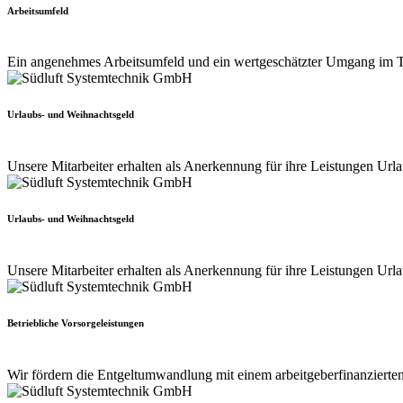
Arbeitsumfeld
Ein angenehmes Arbeitsumfeld und ein wertgeschätzter Umgang im Te
Urlaubs- und Weihnachtsgeld
Unsere Mitarbeiter erhalten als Anerkennung für ihre Leistungen Urla
Urlaubs- und Weihnachtsgeld
Unsere Mitarbeiter erhalten als Anerkennung für ihre Leistungen Urla
Betriebliche Vorsorgeleistungen
Wir fördern die Entgeltumwandlung mit einem arbeitgeberfinanzierte