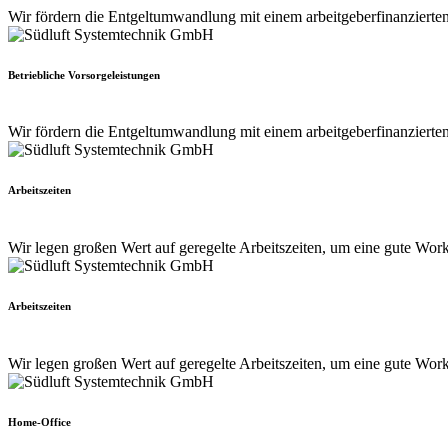
Wir fördern die Entgeltumwandlung mit einem arbeitgeberfinanzierte
Betriebliche Vorsorgeleistungen
Wir fördern die Entgeltumwandlung mit einem arbeitgeberfinanzierte
Arbeitszeiten
Wir legen großen Wert auf geregelte Arbeitszeiten, um eine gute Work
Arbeitszeiten
Wir legen großen Wert auf geregelte Arbeitszeiten, um eine gute Work
Home-Office