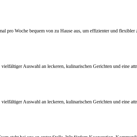
mal pro Woche bequem von zu Hause aus, um effizienter und flexibler z
, vielfältiger Auswahl an leckeren, kulinarischen Gerichten und eine at
, vielfältiger Auswahl an leckeren, kulinarischen Gerichten und eine at