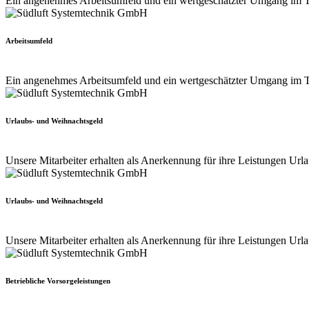
Ein angenehmes Arbeitsumfeld und ein wertgeschätzter Umgang im Te
Arbeitsumfeld
Ein angenehmes Arbeitsumfeld und ein wertgeschätzter Umgang im Te
Urlaubs- und Weihnachtsgeld
Unsere Mitarbeiter erhalten als Anerkennung für ihre Leistungen Urla
Urlaubs- und Weihnachtsgeld
Unsere Mitarbeiter erhalten als Anerkennung für ihre Leistungen Urla
Betriebliche Vorsorgeleistungen