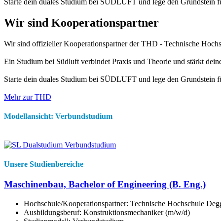
Starte dein duales Studium bei SÜDLUFT und lege den Grundstein für 
Wir sind Kooperationspartner
Wir sind offizieller Kooperationspartner der THD - Technische Hoch
Ein Studium bei Südluft verbindet Praxis und Theorie und stärkt dei
Starte dein duales Studium bei SÜDLUFT und lege den Grundstein für 
Mehr zur THD
Modellansicht: Verbundstudium
Unsere Studienbereiche
Maschinenbau, Bachelor of Engineering (B. Eng.)
Hochschule/Kooperationspartner: Technische Hochschule Deg
Ausbildungsberuf: Konstruktionsmechaniker (m/w/d)