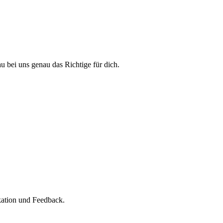
u bei uns genau das Richtige für dich.
kation und Feedback.