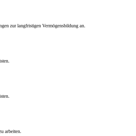
ngen zur langfristigen Vermögensbildung an.
sten.
sten.
u arbeiten.