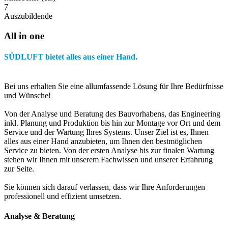
7
Auszubildende
All in one
SÜDLUFT bietet alles aus einer Hand.
Bei uns erhalten Sie eine allumfassende Lösung für Ihre Bedürfnisse
und Wünsche!
Von der Analyse und Beratung des Bauvorhabens, das Engineering
inkl. Planung und Produktion bis hin zur Montage vor Ort und dem
Service und der Wartung Ihres Systems. Unser Ziel ist es, Ihnen
alles aus einer Hand anzubieten, um Ihnen den bestmöglichen
Service zu bieten. Von der ersten Analyse bis zur finalen Wartung
stehen wir Ihnen mit unserem Fachwissen und unserer Erfahrung
zur Seite.
Sie können sich darauf verlassen, dass wir Ihre Anforderungen
professionell und effizient umsetzen.
Analyse & Beratung