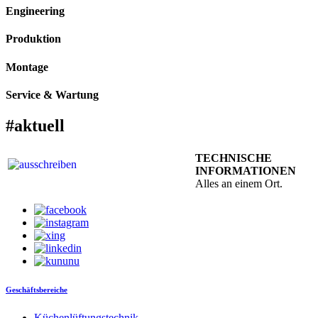
Engineering
Produktion
Montage
Service & Wartung
#aktuell
TECHNISCHE
INFORMATIONEN
Alles an einem Ort.
Geschäftsbereiche
Küchenlüftungstechnik