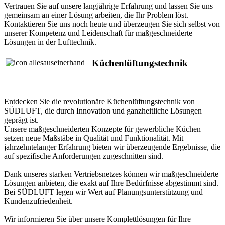
Vertrauen Sie auf unsere langjährige Erfahrung und lassen Sie uns
gemeinsam an einer Lösung arbeiten, die Ihr Problem löst.
Kontaktieren Sie uns noch heute und überzeugen Sie sich selbst von
unserer Kompetenz und Leidenschaft für maßgeschneiderte
Lösungen in der Lufttechnik.
Küchenlüftungstechnik
Entdecken Sie die revolutionäre Küchenlüftungstechnik von
SÜDLUFT, die durch Innovation und ganzheitliche Lösungen
geprägt ist.
Unsere maßgeschneiderten Konzepte für gewerbliche Küchen
setzen neue Maßstäbe in Qualität und Funktionalität. Mit
jahrzehntelanger Erfahrung bieten wir überzeugende Ergebnisse, die
auf spezifische Anforderungen zugeschnitten sind.
Dank unseres starken Vertriebsnetzes können wir maßgeschneiderte
Lösungen anbieten, die exakt auf Ihre Bedürfnisse abgestimmt sind.
Bei SÜDLUFT legen wir Wert auf Planungsunterstützung und
Kundenzufriedenheit.
Wir informieren Sie über unsere Komplettlösungen für Ihre