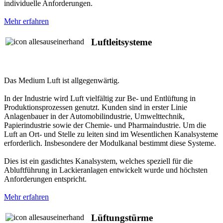
individuelle Anforderungen.
Mehr erfahren
Luftleitsysteme
Das Medium Luft ist allgegenwärtig.
In der Industrie wird Luft vielfältig zur Be- und Entlüftung in
Produktionsprozessen genutzt. Kunden sind in erster Linie
Anlagenbauer in der Automobilindustrie, Umwelttechnik,
Papierindustrie sowie der Chemie- und Pharmaindustrie. Um die
Luft an Ort- und Stelle zu leiten sind im Wesentlichen Kanalsysteme
erforderlich. Insbesondere der Modulkanal bestimmt diese Systeme.
Dies ist ein gasdichtes Kanalsystem, welches speziell für die
Abluftführung in Lackieranlagen entwickelt wurde und höchsten
Anforderungen entspricht.
Mehr erfahren
Lüftungstürme