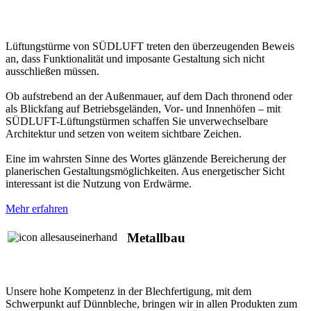
Lüftungstürme von SÜDLUFT treten den überzeugenden Beweis
an, dass Funktionalität und imposante Gestaltung sich nicht
ausschließen müssen.
Ob aufstrebend an der Außenmauer, auf dem Dach thronend oder
als Blickfang auf Betriebsgeländen, Vor- und Innenhöfen – mit
SÜDLUFT-Lüftungstürmen schaffen Sie unverwechselbare
Architektur und setzen von weitem sichtbare Zeichen.
Eine im wahrsten Sinne des Wortes glänzende Bereicherung der
planerischen Gestaltungsmöglichkeiten. Aus energetischer Sicht
interessant ist die Nutzung von Erdwärme.
Mehr erfahren
Metallbau
Unsere hohe Kompetenz in der Blechfertigung, mit dem
Schwerpunkt auf Dünnbleche, bringen wir in allen Produkten zum