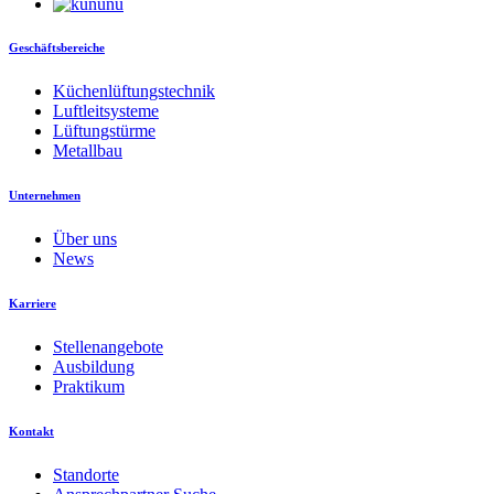
Geschäftsbereiche
Küchenlüftungstechnik
Luftleitsysteme
Lüftungstürme
Metallbau
Unternehmen
Über uns
News
Karriere
Stellenangebote
Ausbildung
Praktikum
Kontakt
Standorte