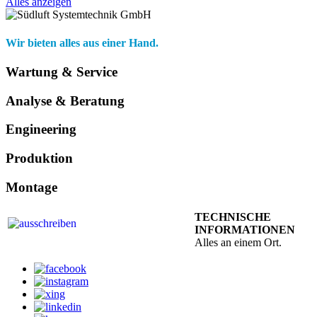
Alles anzeigen
Wir bieten alles aus einer Hand.
Wartung & Service
Analyse & Beratung
Engineering
Produktion
Montage
TECHNISCHE
INFORMATIONEN
Alles an einem Ort.