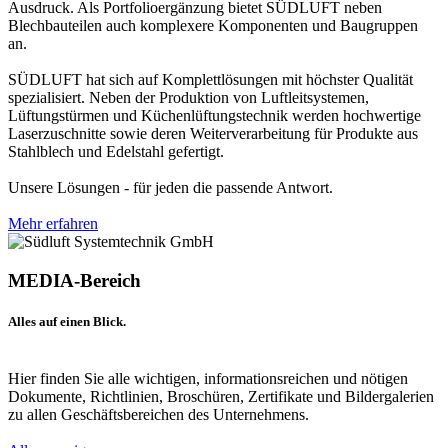
Ausdruck. Als Portfolioergänzung bietet SÜDLUFT neben
Blechbauteilen auch komplexere Komponenten und Baugruppen
an.
SÜDLUFT hat sich auf Komplettlösungen mit höchster Qualität
spezialisiert. Neben der Produktion von Luftleitsystemen,
Lüftungstürmen und Küchenlüftungstechnik werden hochwertige
Laserzuschnitte sowie deren Weiterverarbeitung für Produkte aus
Stahlblech und Edelstahl gefertigt.
Unsere Lösungen - für jeden die passende Antwort.
Mehr erfahren
MEDIA-Bereich
Alles auf einen Blick.
Hier finden Sie alle wichtigen, informationsreichen und nötigen
Dokumente, Richtlinien, Broschüren, Zertifikate und Bildergalerien
zu allen Geschäftsbereichen des Unternehmens.