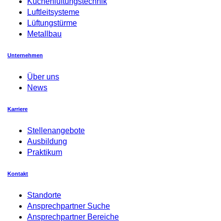
Küchenlüftungstechnik
Luftleitsysteme
Lüftungstürme
Metallbau
Unternehmen
Über uns
News
Karriere
Stellenangebote
Ausbildung
Praktikum
Kontakt
Standorte
Ansprechpartner Suche
Ansprechpartner Bereiche