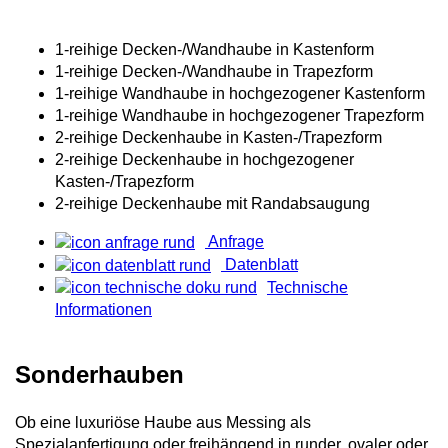
1-reihige Decken-/Wandhaube in Kastenform
1-reihige Decken-/Wandhaube in Trapezform
1-reihige Wandhaube in hochgezogener Kastenform
1-reihige Wandhaube in hochgezogener Trapezform
2-reihige Deckenhaube in Kasten-/Trapezform
2-reihige Deckenhaube in hochgezogener
Kasten-/Trapezform
2-reihige Deckenhaube mit Randabsaugung
Anfrage
Datenblatt
Technische
Informationen
Sonderhauben
Ob eine luxuriöse Haube aus Messing als
Spezialanfertigung oder freihängend in runder, ovaler oder