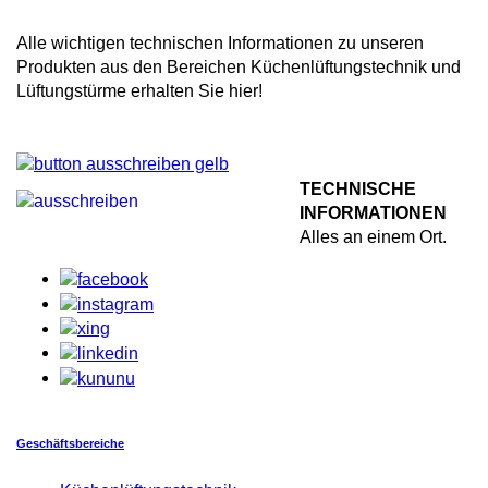
Alle wichtigen technischen Informationen zu unseren
Produkten aus den Bereichen Küchenlüftungstechnik und
Lüftungstürme erhalten Sie hier!
TECHNISCHE
INFORMATIONEN
Alles an einem Ort.
Geschäftsbereiche