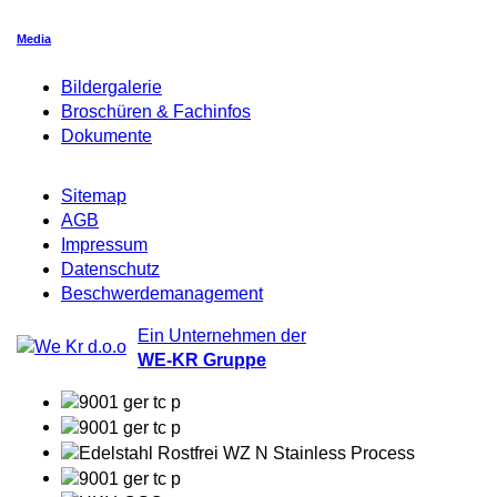
Media
Bildergalerie
Broschüren & Fachinfos
Dokumente
Sitemap
AGB
Impressum
Datenschutz
Beschwerdemanagement
Ein Unternehmen der
WE-KR Gruppe