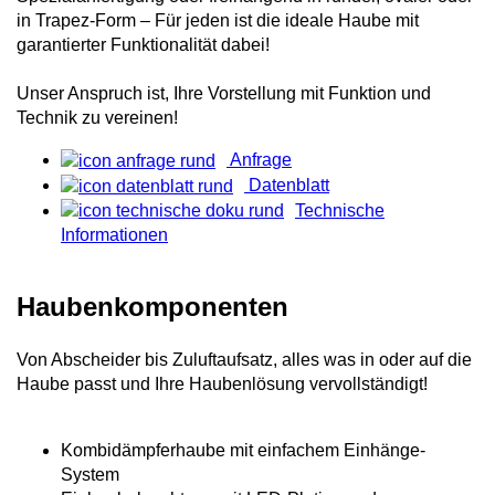
in Trapez-Form – Für jeden ist die ideale Haube mit
garantierter Funktionalität dabei!
Unser Anspruch ist, Ihre Vorstellung mit Funktion und
Technik zu vereinen!
Anfrage
Datenblatt
Technische
Informationen
Haubenkomponenten
Von Abscheider bis Zuluftaufsatz, alles was in oder auf die
Haube passt und Ihre Haubenlösung vervollständigt!
Kombidämpferhaube mit einfachem Einhänge-
System