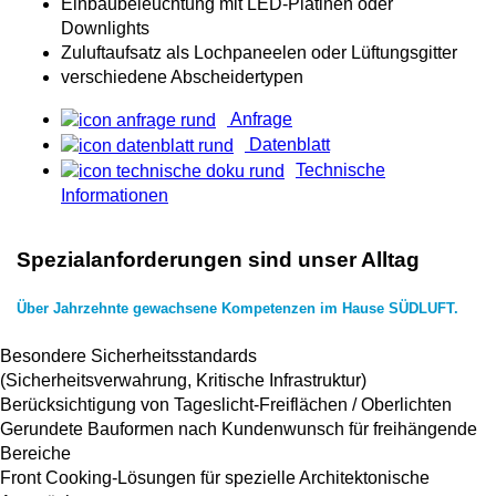
Einbaubeleuchtung mit LED-Platinen oder
Downlights
Zuluftaufsatz als Lochpaneelen oder Lüftungsgitter
verschiedene Abscheidertypen
Anfrage
Datenblatt
Technische
Informationen
Spezialanforderungen sind unser Alltag
Über Jahrzehnte gewachsene Kompetenzen im Hause SÜDLUFT.
Besondere Sicherheitsstandards
(Sicherheitsverwahrung, Kritische Infrastruktur)
Berücksichtigung von Tageslicht-Freiflächen / Oberlichten
Gerundete Bauformen nach Kundenwunsch für freihängende
Bereiche
Front Cooking-Lösungen für spezielle Architektonische