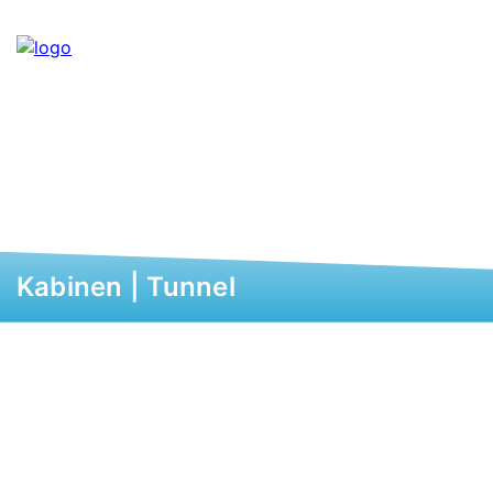
Kabinen | Tunnel