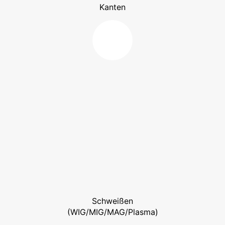
Kanten
Schweißen
(WIG/MIG/MAG/Plasma)