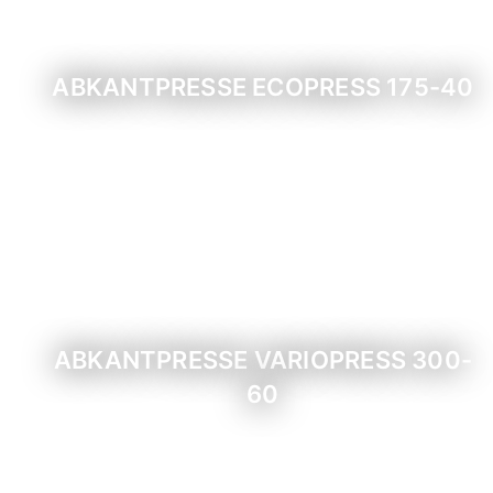
ABKANTPRESSE ECOPRESS 175-40
ABKANTPRESSE VARIOPRESS 300-
60