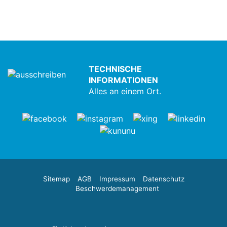
TECHNISCHE
INFORMATIONEN
Alles an einem Ort.
Sitemap
AGB
Impressum
Datenschutz
Beschwerdemanagement