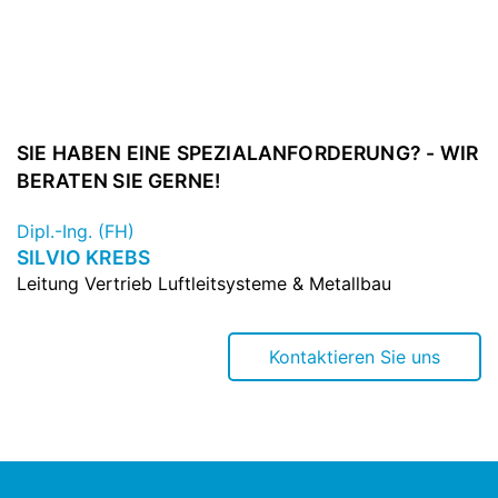
SIE HABEN EINE SPEZIALANFORDERUNG? - WIR
BERATEN SIE GERNE!
Dipl.-Ing. (FH)
SILVIO KREBS
Leitung Vertrieb Luftleitsysteme & Metallbau
Kontaktieren Sie uns