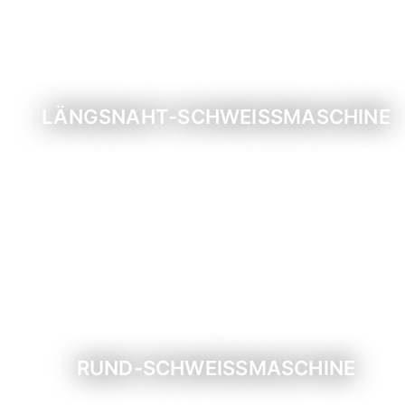
LÄNGSNAHT-SCHWEISSMASCHINE
RUND-SCHWEISSMASCHINE