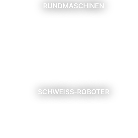
RUNDMASCHINEN
SCHWEISS-ROBOTER