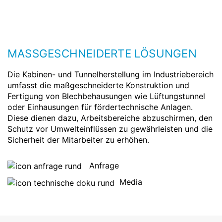
MASSGESCHNEIDERTE LÖSUNGEN
Die Kabinen- und Tunnelherstellung im Industriebereich
umfasst die maßgeschneiderte Konstruktion und
Fertigung von Blechbehausungen wie Lüftungstunnel
oder Einhausungen für fördertechnische Anlagen.
Diese dienen dazu, Arbeitsbereiche abzuschirmen, den
Schutz vor Umwelteinflüssen zu gewährleisten und die
Sicherheit der Mitarbeiter zu erhöhen.
Anfrage
Media