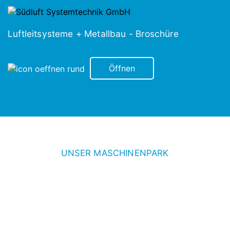
Luftleitsysteme + Metallbau - Broschüre
Öffnen
UNSER MASCHINENPARK