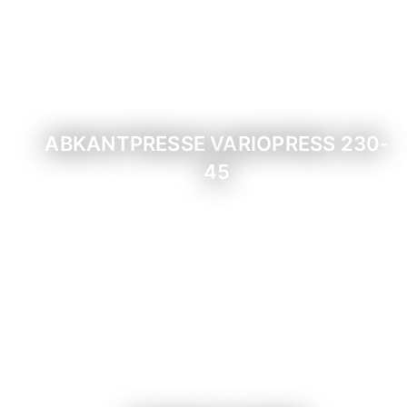
ABKANTPRESSE VARIOPRESS 230-
45