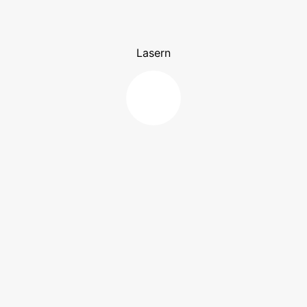
Lasern