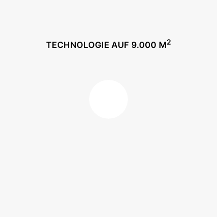
2
TECHNOLOGIE AUF 9.000 M