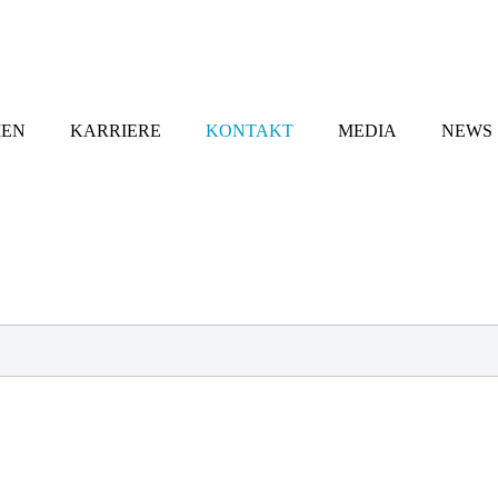
MEN
KARRIERE
KONTAKT
MEDIA
NEWS