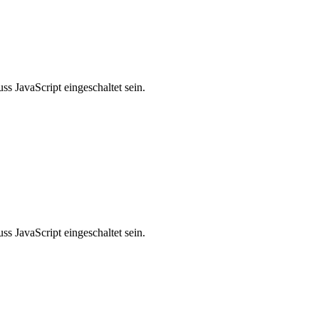
s JavaScript eingeschaltet sein.
s JavaScript eingeschaltet sein.