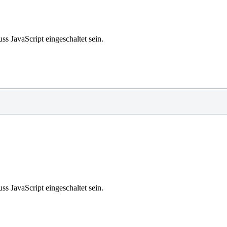
s JavaScript eingeschaltet sein.
s JavaScript eingeschaltet sein.