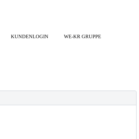
KUNDENLOGIN
WE-KR GRUPPE