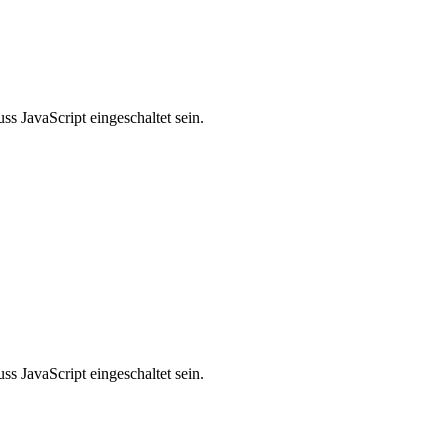
s JavaScript eingeschaltet sein.
s JavaScript eingeschaltet sein.