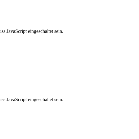
s JavaScript eingeschaltet sein.
s JavaScript eingeschaltet sein.