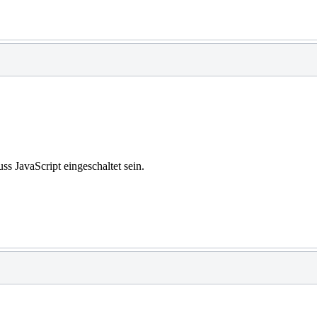
s JavaScript eingeschaltet sein.