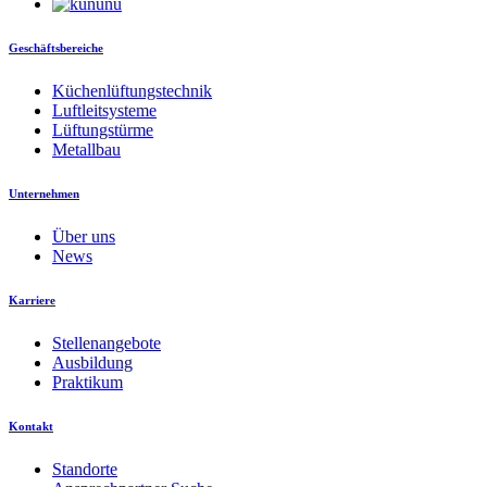
Geschäftsbereiche
Küchenlüftungstechnik
Luftleitsysteme
Lüftungstürme
Metallbau
Unternehmen
Über uns
News
Karriere
Stellenangebote
Ausbildung
Praktikum
Kontakt
Standorte