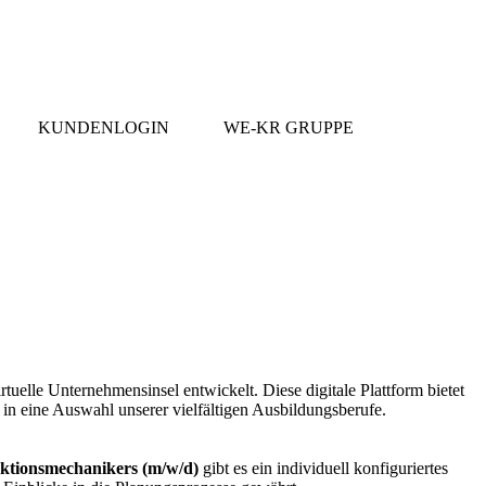
KUNDENLOGIN
WE-KR GRUPPE
uelle Unternehmensinsel entwickelt. Diese digitale Plattform bietet
e in eine Auswahl unserer vielfältigen Ausbildungsberufe.
ktionsmechanikers (m/w/d)
gibt es ein individuell konfiguriertes