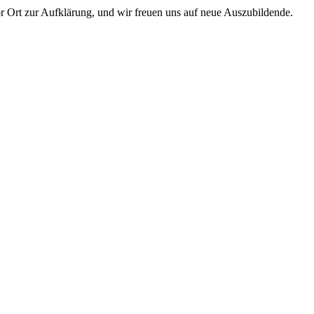
or Ort zur Aufklärung, und wir freuen uns auf neue Auszubildende.