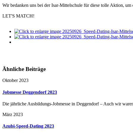
Wir bedanken uns bei der Isar-Mittelschule für diese tolle Aktion, 
LET'S MATCH!
Ähnliche Beiträge
Oktober 2023
Jobmesse Deggendorf 2023
Die jährliche Ausbildungs-Jobmesse in Deggendorf – Auch wir waren
März 2023
Azubi-Speed-Dating 2023