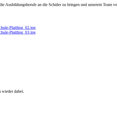
um die Ausbildungsberufe an die Schüler zu bringen und unserem Team v
 wieder dabei.