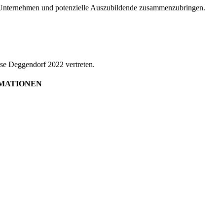
: Unternehmen und potenzielle Auszubildende zusammenzubringen.
se Deggendorf 2022 vertreten.
RMATIONEN