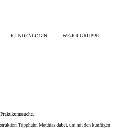
KUNDENLOGIN
WE-KR GRUPPE
d Praktikumssuche.
struktion Tripphahn Matthias dabei, um mit den künftigen