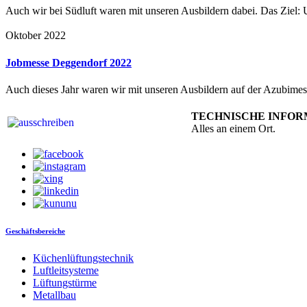
Auch wir bei Südluft waren mit unseren Ausbildern dabei. Das Ziel
Oktober 2022
Jobmesse Deggendorf 2022
Auch dieses Jahr waren wir mit unseren Ausbildern auf der Azubimes
TECHNISCHE INFO
Alles an einem Ort.
Geschäftsbereiche
Küchenlüftungstechnik
Luftleitsysteme
Lüftungstürme
Metallbau