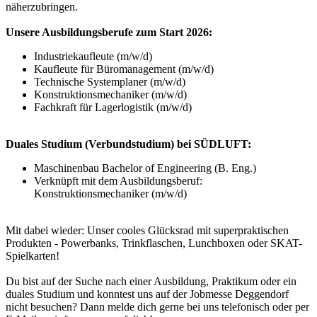
näherzubringen.
Unsere Ausbildungsberufe zum Start 2026:
Industriekaufleute (m/w/d)
Kaufleute für Büromanagement (m/w/d)
Technische Systemplaner (m/w/d)
Konstruktionsmechaniker (m/w/d)
Fachkraft für Lagerlogistik (m/w/d)
Duales Studium (Verbundstudium) bei SÜDLUFT:
Maschinenbau Bachelor of Engineering (B. Eng.)
Verknüpft mit dem Ausbildungsberuf:
Konstruktionsmechaniker (m/w/d)
Mit dabei wieder: Unser cooles Glücksrad mit superpraktischen
Produkten - Powerbanks, Trinkflaschen, Lunchboxen oder SKAT-
Spielkarten!
Du bist auf der Suche nach einer Ausbildung, Praktikum oder ein
duales Studium und konntest uns auf der Jobmesse Deggendorf
nicht besuchen? Dann melde dich gerne bei uns telefonisch oder per