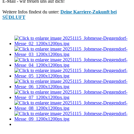
E-Mail - wir freuen uns auf dich!
Weitere Infos findest du unter:
Deine Karriere-Zukunft bei
SÜDLUFT