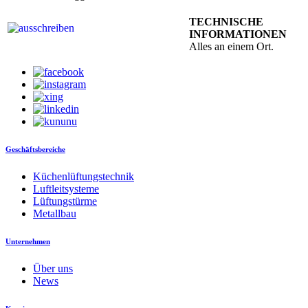
TECHNISCHE
INFORMATIONEN
Alles an einem Ort.
Geschäftsbereiche
Küchenlüftungstechnik
Luftleitsysteme
Lüftungstürme
Metallbau
Unternehmen
Über uns
News