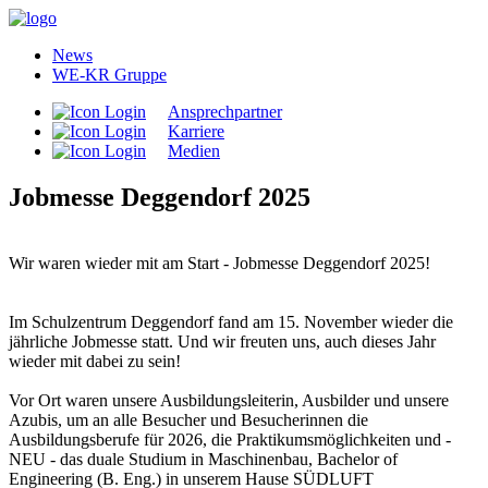
News
WE-KR Gruppe
Ansprechpartner
Karriere
Medien
Jobmesse Deggendorf 2025
Wir waren wieder mit am Start - Jobmesse Deggendorf 2025!
Im Schulzentrum Deggendorf fand am 15. November wieder die
jährliche Jobmesse statt. Und wir freuten uns, auch dieses Jahr
wieder mit dabei zu sein!
Vor Ort waren unsere Ausbildungsleiterin, Ausbilder und unsere
Azubis, um an alle Besucher und Besucherinnen die
Ausbildungsberufe für 2026, die Praktikumsmöglichkeiten und -
NEU - das duale Studium in Maschinenbau, Bachelor of
Engineering (B. Eng.) in unserem Hause SÜDLUFT