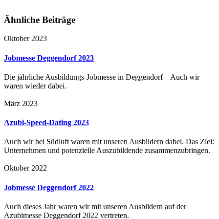
Ähnliche Beiträge
Oktober 2023
Jobmesse Deggendorf 2023
Die jährliche Ausbildungs-Jobmesse in Deggendorf – Auch wir
waren wieder dabei.
März 2023
Azubi-Speed-Dating 2023
Auch wir bei Südluft waren mit unseren Ausbildern dabei. Das Ziel:
Unternehmen und potenzielle Auszubildende zusammenzubringen.
Oktober 2022
Jobmesse Deggendorf 2022
Auch dieses Jahr waren wir mit unseren Ausbildern auf der
Azubimesse Deggendorf 2022 vertreten.