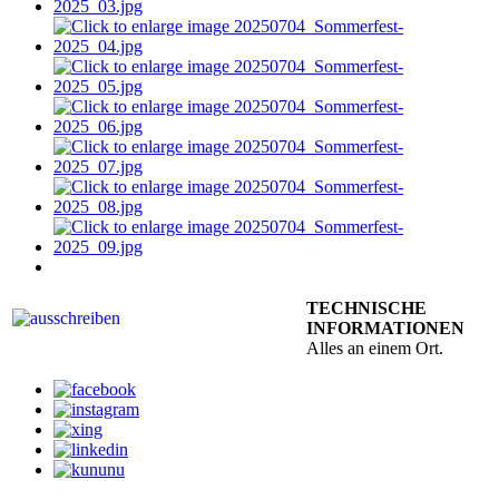
TECHNISCHE
INFORMATIONEN
Alles an einem Ort.