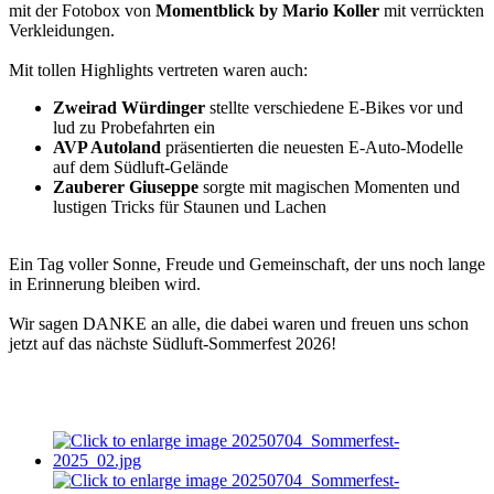
mit der Fotobox von
Momentblick by Mario Koller
mit verrückten
Verkleidungen.
Mit tollen Highlights vertreten waren auch:
Zweirad Würdinger
stellte verschiedene E-Bikes vor und
lud zu Probefahrten ein
AVP Autoland
präsentierten die neuesten E-Auto-Modelle
auf dem Südluft-Gelände
Zauberer Giuseppe
sorgte mit magischen Momenten und
lustigen Tricks für Staunen und Lachen
Ein Tag voller Sonne, Freude und Gemeinschaft, der uns noch lange
in Erinnerung bleiben wird.
Wir sagen DANKE an alle, die dabei waren und freuen uns schon
jetzt auf das nächste Südluft-Sommerfest 2026!