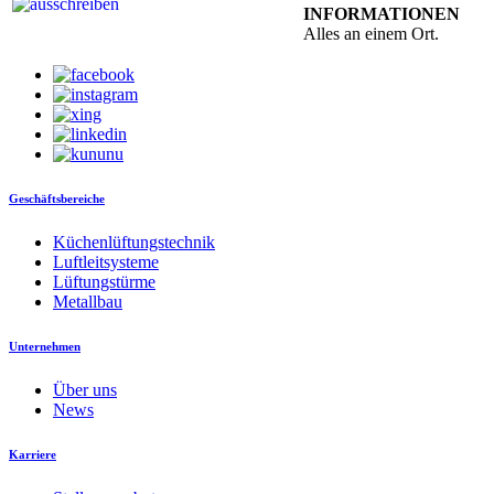
INFORMATIONEN
Alles an einem Ort.
Geschäftsbereiche
Küchenlüftungstechnik
Luftleitsysteme
Lüftungstürme
Metallbau
Unternehmen
Über uns
News
Karriere