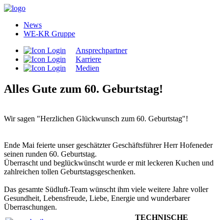
News
WE-KR Gruppe
Ansprechpartner
Karriere
Medien
Alles Gute zum 60. Geburtstag!
Wir sagen "Herzlichen Glückwunsch zum 60. Geburtstag"!
Ende Mai feierte unser geschätzter Geschäftsführer Herr Hofeneder
seinen runden 60. Geburtstag.
Überrascht und beglückwünscht wurde er mit leckeren Kuchen und
zahlreichen tollen Geburtstagsgeschenken.
Das gesamte Südluft-Team wünscht ihm viele weitere Jahre voller
Gesundheit, Lebensfreude, Liebe, Energie und wunderbarer
Überraschungen.
TECHNISCHE