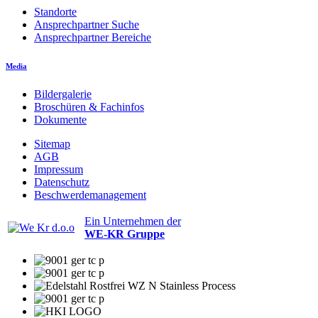
Standorte
Ansprechpartner Suche
Ansprechpartner Bereiche
Media
Bildergalerie
Broschüren & Fachinfos
Dokumente
Sitemap
AGB
Impressum
Datenschutz
Beschwerdemanagement
Ein Unternehmen der
WE-KR Gruppe