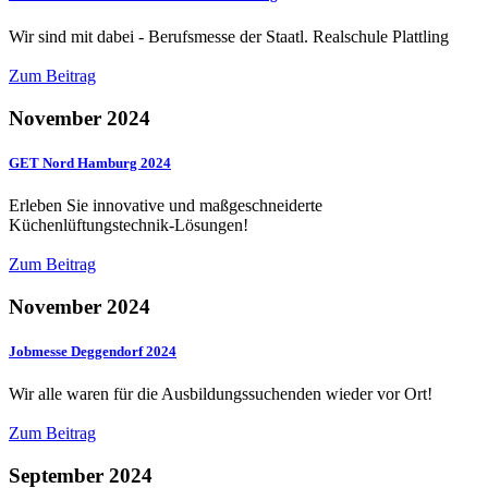
Wir sind mit dabei - Berufsmesse der Staatl. Realschule Plattling
Zum Beitrag
November 2024
GET Nord Hamburg 2024
Erleben Sie innovative und maßgeschneiderte
Küchenlüftungstechnik-Lösungen!
Zum Beitrag
November 2024
Jobmesse Deggendorf 2024
Wir alle waren für die Ausbildungssuchenden wieder vor Ort!
Zum Beitrag
September 2024