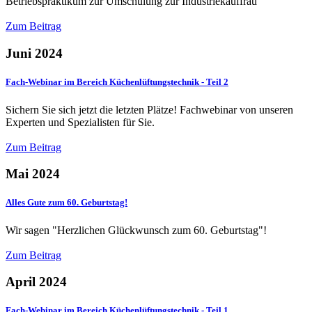
Betriebspraktikum zur Umschulung zur Industriekauffrau
Zum Beitrag
Juni 2024
Fach-Webinar im Bereich Küchenlüftungstechnik - Teil 2
Sichern Sie sich jetzt die letzten Plätze! Fachwebinar von unseren
Experten und Spezialisten für Sie.
Zum Beitrag
Mai 2024
Alles Gute zum 60. Geburtstag!
Wir sagen "Herzlichen Glückwunsch zum 60. Geburtstag"!
Zum Beitrag
April 2024
Fach-Webinar im Bereich Küchenlüftungstechnik - Teil 1