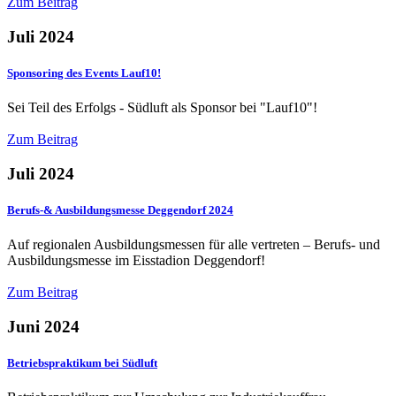
Zum Beitrag
Juli 2024
Sponsoring des Events Lauf10!
Sei Teil des Erfolgs - Südluft als Sponsor bei "Lauf10"!
Zum Beitrag
Juli 2024
Berufs-& Ausbildungsmesse Deggendorf 2024
Auf regionalen Ausbildungsmessen für alle vertreten – Berufs- und
Ausbildungsmesse im Eisstadion Deggendorf!
Zum Beitrag
Juni 2024
Betriebspraktikum bei Südluft