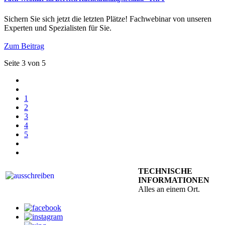
Sichern Sie sich jetzt die letzten Plätze! Fachwebinar von unseren
Experten und Spezialisten für Sie.
Zum Beitrag
Seite 3 von 5
1
2
3
4
5
TECHNISCHE
INFORMATIONEN
Alles an einem Ort.