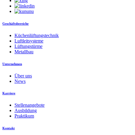
Geschäftsbereiche
Küchenlüftungstechnik
Luftleitsysteme
Lüftungstürme
Metallbau
Unternehmen
Über uns
News
Karriere
Stellenangebote
Ausbildung
Praktikum
Kontakt