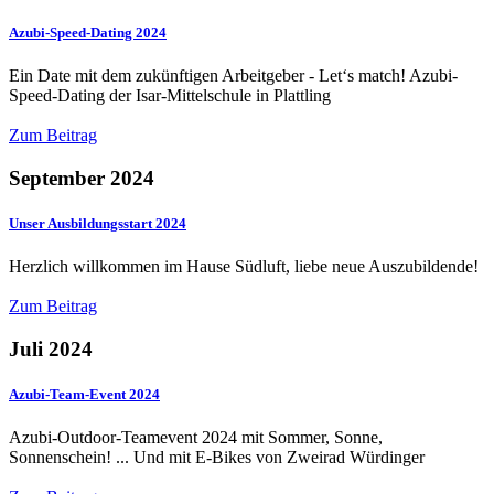
Azubi-Speed-Dating 2024
Ein Date mit dem zukünftigen Arbeitgeber - Let‘s match! Azubi-
Speed-Dating der Isar-Mittelschule in Plattling
Zum Beitrag
September 2024
Unser Ausbildungsstart 2024
Herzlich willkommen im Hause Südluft, liebe neue Auszubildende!
Zum Beitrag
Juli 2024
Azubi-Team-Event 2024
Azubi-Outdoor-Teamevent 2024 mit Sommer, Sonne,
Sonnenschein! ... Und mit E-Bikes von Zweirad Würdinger